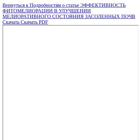
Вернуться к Подробностям о статье
ЭФФЕКТИВНОСТЬ
ФИТОМЕЛИОРАЦИИ В УЛУЧШЕНИИ
МЕЛИОРАТИВНОГО СОСТОЯНИЯ ЗАСОЛЕННЫХ ПОЧВ
Скачать
Скачать PDF