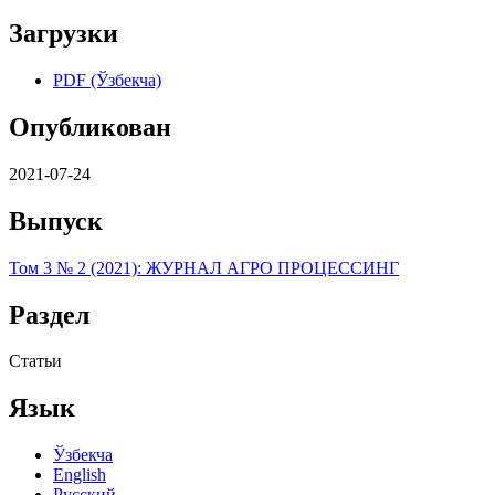
Загрузки
PDF (Ўзбекча)
Опубликован
2021-07-24
Выпуск
Том 3 № 2 (2021): ЖУРНАЛ АГРО ПРОЦЕССИНГ
Раздел
Статьи
Язык
Ўзбекча
English
Русский