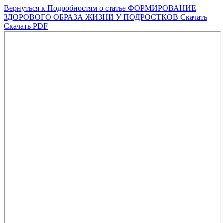
Вернуться к Подробностям о статье
ФОРМИРОВАНИЕ
ЗДОРОВОГО ОБРАЗА ЖИЗНИ У ПОДРОСТКОВ
Скачать
Скачать PDF