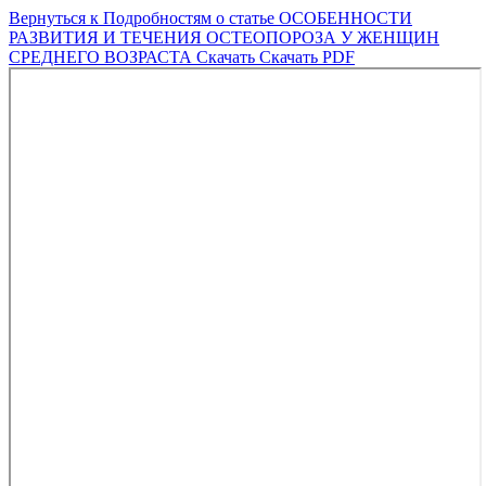
Вернуться к Подробностям о статье
ОСОБЕННОСТИ
РАЗВИТИЯ И ТЕЧЕНИЯ ОСТЕОПОРОЗА У ЖЕНЩИН
СРЕДНЕГО ВОЗРАСТА
Скачать
Скачать PDF