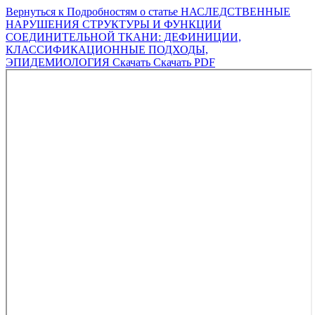
Вернуться к Подробностям о статье
НАСЛЕДСТВЕННЫЕ
НАРУШЕНИЯ СТРУКТУРЫ И ФУНКЦИИ
СОЕДИНИТЕЛЬНОЙ ТКАНИ: ДЕФИНИЦИИ,
КЛАССИФИКАЦИОННЫЕ ПОДХОДЫ,
ЭПИДЕМИОЛОГИЯ
Скачать
Скачать PDF