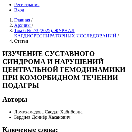
Регистрация
Вход
Главная
/
Архивы
/
Том 6 № 2/3 (2025): ЖУРНАЛ
КАРДИОРЕСПИРАТОРНЫХ ИССЛЕДОВАНИЙ
/
Статьи
ИЗУЧЕНИЕ СУСТАВНОГО
СИНДРОМА И НАРУШЕНИЙ
ЦЕНТРАЛЬНОЙ ГЕМОДИНАМИКИ
ПРИ КОМОРБИДНОМ ТЕЧЕНИИ
ПОДАГРЫ
Авторы
Ярмухамедова Саодат Хабибовна
Бердиев Дониёр Хасанович
Ключевые слова: