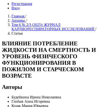
Регистрация
Вход
Главная
/
Архивы
/
Том 6 № 2/3 (2025): ЖУРНАЛ
КАРДИОРЕСПИРАТОРНЫХ ИССЛЕДОВАНИЙ
/
Статьи
ВЛИЯНИЕ ПОТРЕБЛЕНИЕ
ЖИДКОСТИ НА СМЕРТНОСТЬ И
УРОВЕНЬ ФИЗИЧЕСКОГО
ФУНКЦИОНИРОВАНИЯ В
ПОЖИЛОМ И СТАРЧЕСКОМ
ВОЗРАСТЕ
Авторы
Будейкина Ирина Николаевна
Глобаж Анна Игоревна
Козак Мария Юрьевна