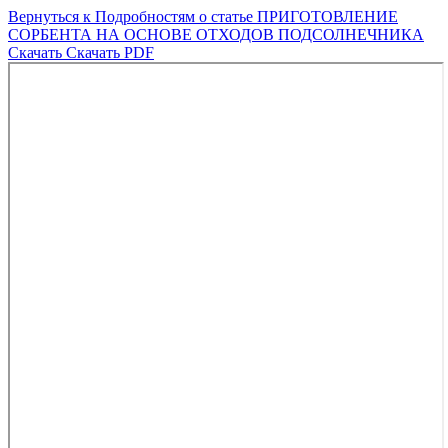
Вернуться к Подробностям о статье
ПРИГОТОВЛЕНИЕ
СОРБЕНТА НА ОСНОВЕ ОТХОДОВ ПОДСОЛНЕЧНИКА
Скачать
Скачать PDF