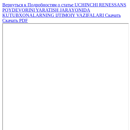
Вернуться к Подробностям о статье
UCHINCHI RENESSANS
POYDEVORINI YARATISH JARAYONIDA
KUTUBXONALARNING IJTIMOIY VAZIFALARI
Скачать
Скачать PDF