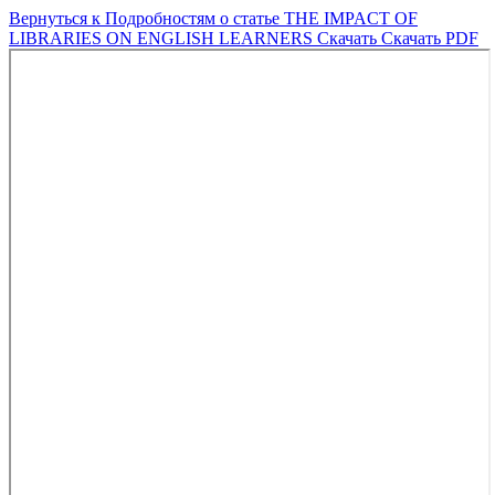
Вернуться к Подробностям о статье
THE IMPACT OF
LIBRARIES ON ENGLISH LEARNERS
Скачать
Скачать PDF