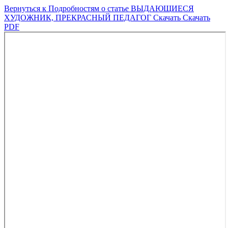
Вернуться к Подробностям о статье
ВЫДАЮЩИЕСЯ
ХУДОЖНИК, ПРЕКРАСНЫЙ ПЕДАГОГ
Скачать
Скачать
PDF