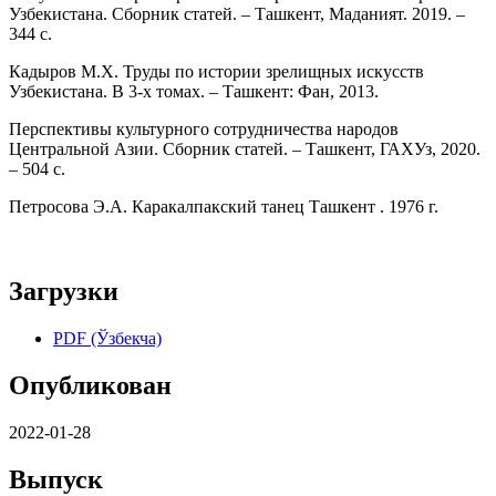
Узбекистана. Сборник статей. – Ташкент, Маданият. 2019. –
344 с.
Кадыров М.Х. Труды по истории зрелищных искусств
Узбекистана. В 3-х томах. – Ташкент: Фан, 2013.
Перспективы культурного сотрудничества народов
Центральной Азии. Сборник статей. – Ташкент, ГАХУз, 2020.
– 504 с.
Петросова Э.А. Каракалпакский танец Ташкент . 1976 г.
Загрузки
PDF (Ўзбекча)
Опубликован
2022-01-28
Выпуск