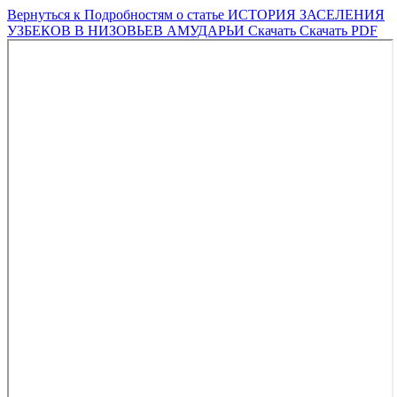
Вернуться к Подробностям о статье
ИСТОРИЯ ЗАСЕЛЕНИЯ
УЗБЕКОВ В НИЗОВЬЕВ АМУДАРЬИ
Скачать
Скачать PDF