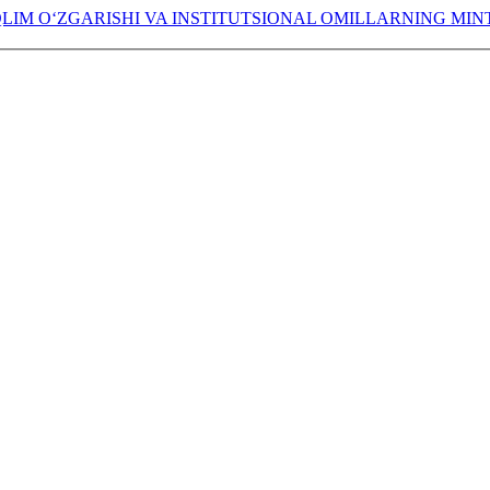
LIM O‘ZGARISHI VA INSTITUTSIONAL OMILLARNING MI