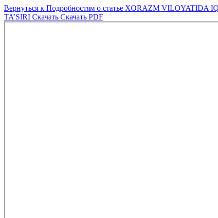
Вернуться к Подробностям о статье
XORAZM VILOYATIDA IQ
TA’SIRI
Скачать
Скачать PDF