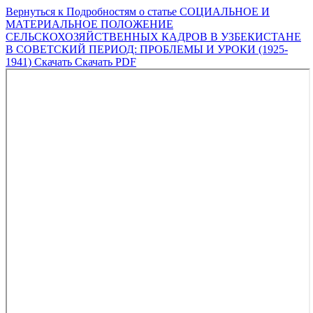
Вернуться к Подробностям о статье
СОЦИАЛЬНОЕ И
МАТЕРИАЛЬНОЕ ПОЛОЖЕНИЕ
СЕЛЬСКОХОЗЯЙСТВЕННЫХ КАДРОВ В УЗБЕКИСТАНЕ
В СОВЕТСКИЙ ПЕРИОД: ПРОБЛЕМЫ И УРОКИ (1925-
1941)
Скачать
Скачать PDF