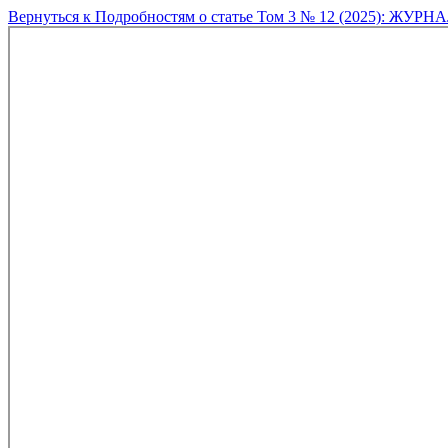
Вернуться к Подробностям о статье
Том 3 № 12 (2025): ЖУ