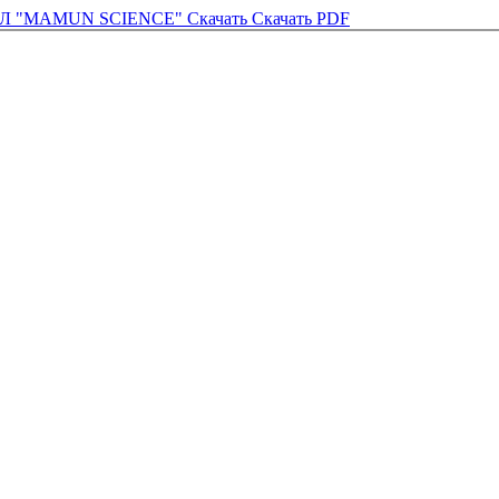
РНАЛ "MAMUN SCIENCE"
Скачать
Скачать PDF