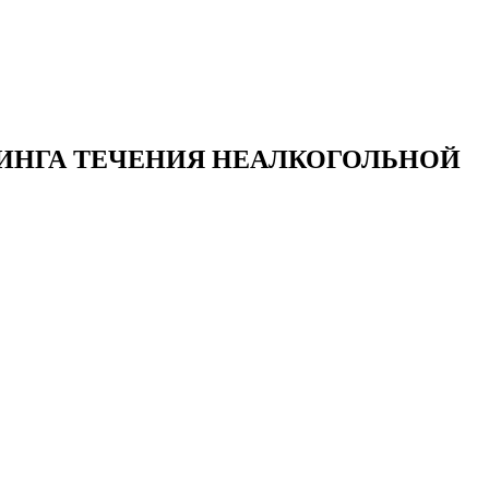
ИНГА ТЕЧЕНИЯ НЕАЛКОГОЛЬНОЙ