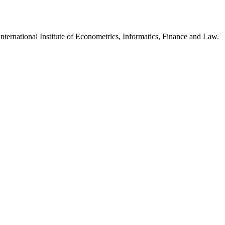
ernational Institute of Econometrics, Informatics, Finance and Law.