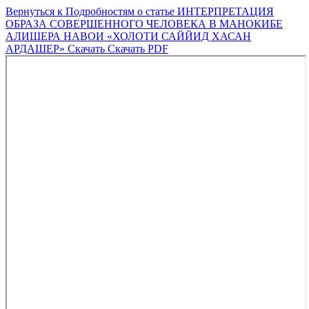
Вернуться к Подробностям о статье
ИНТЕРПРЕТАЦИЯ
ОБРАЗА СОВЕРШЕННОГО ЧЕЛОВЕКА В МАНОКИБЕ
АЛИШЕРА НАВОИ «ХОЛОТИ САЙЙИД ХАСАН
АРДАШЕР»
Скачать
Скачать PDF