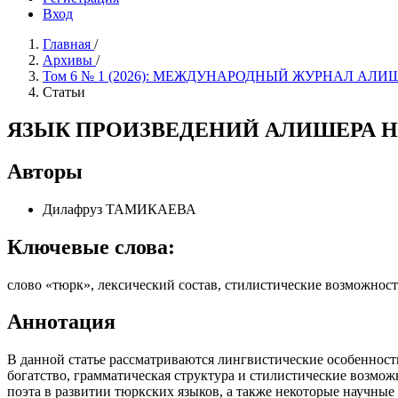
Вход
Главная
/
Архивы
/
Том 6 № 1 (2026): МЕЖДУНАРОДНЫЙ ЖУРНАЛ АЛ
Статьи
ЯЗЫК ПРОИЗВЕДЕНИЙ АЛИШЕРА Н
Авторы
Дилафруз ТАМИКАЕВА
Ключевые слова:
слово «тюрк», лексический состав, стилистические возможност
Аннотация
В данной статье рассматриваются лингвистические особенност
богатство, грамматическая структура и стилистические возмож
поэта в развитии тюркских языков, а также некоторые научные 