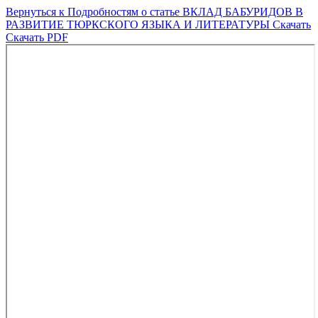
Вернуться к Подробностям о статье
ВКЛАД БАБУРИДОВ В
РАЗВИТИЕ ТЮРКСКОГО ЯЗЫКА И ЛИТЕРАТУРЫ
Скачать
Скачать PDF