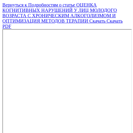
Вернуться к Подробностям о статье
ОЦЕНКА
КОГНИТИВНЫХ НАРУШЕНИЙ У ЛИЦ МОЛОДОГО
ВОЗРАСТА С ХРОНИЧЕСКИМ АЛКОГОЛИЗМОМ И
ОПТИМИЗАЦИЯ МЕТОДОВ ТЕРАПИИ
Скачать
Скачать
PDF