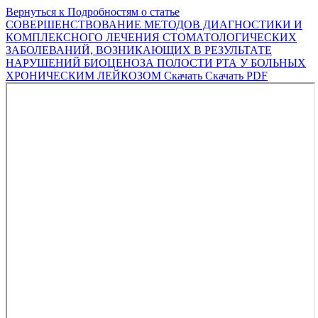
Вернуться к Подробностям о статье
СОВЕРШЕНСТВОВАНИЕ МЕТОДОВ ДИАГНОСТИКИ И
КОМПЛЕКСНОГО ЛЕЧЕНИЯ СТОМАТОЛОГИЧЕСКИХ
ЗАБОЛЕВАНИЙ, ВОЗНИКАЮЩИХ В РЕЗУЛЬТАТЕ
НАРУШЕНИЙ БИОЦЕНОЗА ПОЛОСТИ РТА У БОЛЬНЫХ
ХРОНИЧЕСКИМ ЛЕЙКОЗОМ
Скачать
Скачать PDF