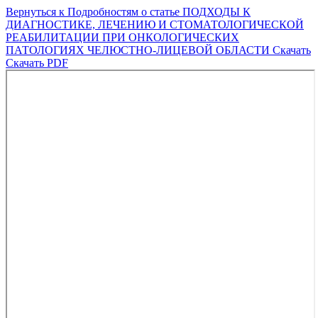
Вернуться к Подробностям о статье
ПОДХОДЫ К
ДИАГНОСТИКЕ, ЛЕЧЕНИЮ И СТОМАТОЛОГИЧЕСКОЙ
РЕАБИЛИТАЦИИ ПРИ ОНКОЛОГИЧЕСКИХ
ПАТОЛОГИЯХ ЧЕЛЮСТНО-ЛИЦЕВОЙ ОБЛАСТИ
Скачать
Скачать PDF