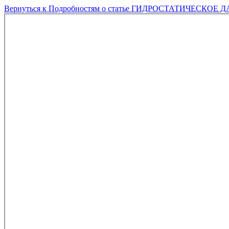
Вернуться к Подробностям о статье
ГИДРОСТАТИЧЕСКОЕ Д