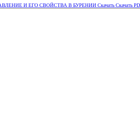
АВЛЕНИЕ И ЕГО СВОЙСТВА В БУРЕНИИ
Скачать
Скачать P