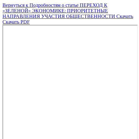
Вернуться к Подробностям о статье
ПЕРЕХОД К
«ЗЕЛЕНОЙ» ЭКОНОМИКЕ: ПРИОРИТЕТНЫЕ
НАПРАВЛЕНИЯ УЧАСТИЯ ОБЩЕСТВЕННОСТИ
Скачать
Скачать PDF