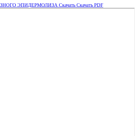
ЕЗНОГО ЭПИДЕРМОЛИЗА
Скачать
Скачать PDF