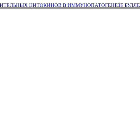
ИТЕЛЬНЫХ ЦИТОКИНОВ В ИММУНОПАТОГЕНЕЗЕ БУЛЛ