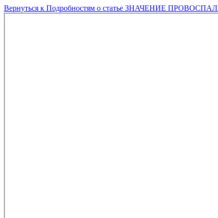
Вернуться к Подробностям о статье
ЗНАЧЕНИЕ ПРОВОСПАЛ