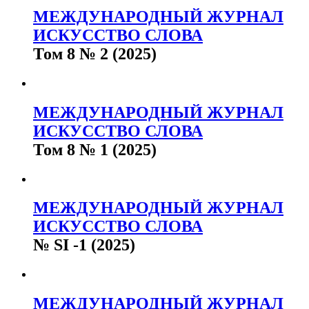
МЕЖДУНАРОДНЫЙ ЖУРНАЛ
ИСКУССТВО СЛОВА
Том 8 № 2 (2025)
МЕЖДУНАРОДНЫЙ ЖУРНАЛ
ИСКУССТВО СЛОВА
Том 8 № 1 (2025)
МЕЖДУНАРОДНЫЙ ЖУРНАЛ
ИСКУССТВО СЛОВА
№ SI -1 (2025)
МЕЖДУНАРОДНЫЙ ЖУРНАЛ