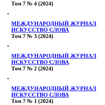
Том 7 № 4 (2024)
МЕЖДУНАРОДНЫЙ ЖУРНАЛ
ИСКУССТВО СЛОВА
Том 7 № 3 (2024)
МЕЖДУНАРОДНЫЙ ЖУРНАЛ
ИСКУССТВО СЛОВА
Том 7 № 2 (2024)
МЕЖДУНАРОДНЫЙ ЖУРНАЛ
ИСКУССТВО СЛОВА
Том 7 № 1 (2024)