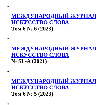
МЕЖДУНАРОДНЫЙ ЖУРНАЛ
ИСКУССТВО СЛОВА
Том 6 № 6 (2023)
МЕЖДУНАРОДНЫЙ ЖУРНАЛ
ИСКУССТВО СЛОВА
№ SI -A (2021)
МЕЖДУНАРОДНЫЙ ЖУРНАЛ
ИСКУССТВО СЛОВА
Том 6 № 5 (2023)