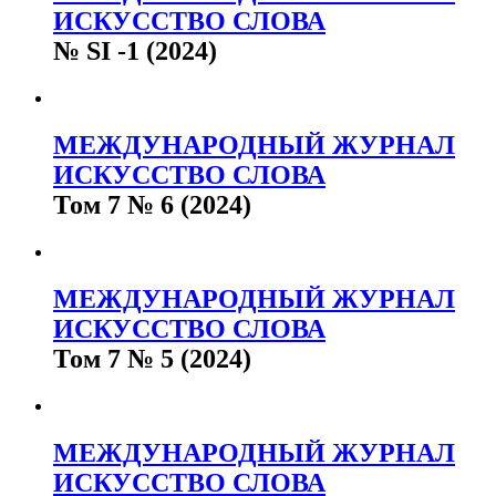
ИСКУССТВО СЛОВА
№ SI -1 (2024)
МЕЖДУНАРОДНЫЙ ЖУРНАЛ
ИСКУССТВО СЛОВА
Том 7 № 6 (2024)
МЕЖДУНАРОДНЫЙ ЖУРНАЛ
ИСКУССТВО СЛОВА
Том 7 № 5 (2024)
МЕЖДУНАРОДНЫЙ ЖУРНАЛ
ИСКУССТВО СЛОВА