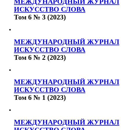
МЕЖДУНАРОДНЫЙ ЖУРНАЛ
ИСКУССТВО СЛОВА
Том 6 № 3 (2023)
МЕЖДУНАРОДНЫЙ ЖУРНАЛ
ИСКУССТВО СЛОВА
Том 6 № 2 (2023)
МЕЖДУНАРОДНЫЙ ЖУРНАЛ
ИСКУССТВО СЛОВА
Том 6 № 1 (2023)
МЕЖДУНАРОДНЫЙ ЖУРНАЛ