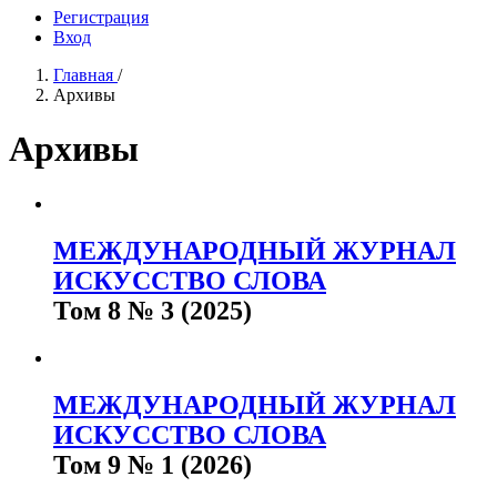
Регистрация
Вход
Главная
/
Архивы
Архивы
МЕЖДУНАРОДНЫЙ ЖУРНАЛ
ИСКУССТВО СЛОВА
Том 8 № 3 (2025)
МЕЖДУНАРОДНЫЙ ЖУРНАЛ
ИСКУССТВО СЛОВА
Том 9 № 1 (2026)