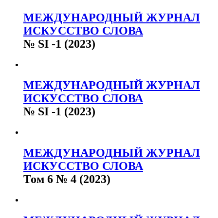
МЕЖДУНАРОДНЫЙ ЖУРНАЛ
ИСКУССТВО СЛОВА
№ SI -1 (2023)
МЕЖДУНАРОДНЫЙ ЖУРНАЛ
ИСКУССТВО СЛОВА
№ SI -1 (2023)
МЕЖДУНАРОДНЫЙ ЖУРНАЛ
ИСКУССТВО СЛОВА
Том 6 № 4 (2023)