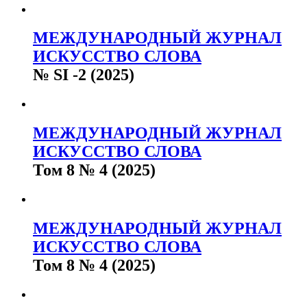
МЕЖДУНАРОДНЫЙ ЖУРНАЛ
ИСКУССТВО СЛОВА
№ SI -2 (2025)
МЕЖДУНАРОДНЫЙ ЖУРНАЛ
ИСКУССТВО СЛОВА
Том 8 № 4 (2025)
МЕЖДУНАРОДНЫЙ ЖУРНАЛ
ИСКУССТВО СЛОВА
Том 8 № 4 (2025)