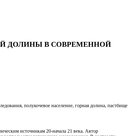
ОЙ ДОЛИНЫ В СОВРЕМЕННОЙ
ледования, полукочевое население, горная долина, пастбище
ическим источникам 20-начала 21 века. Автор