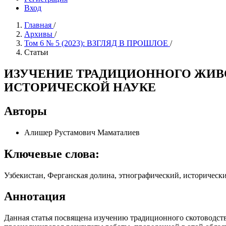
Вход
Главная
/
Архивы
/
Том 6 № 5 (2023): ВЗГЛЯД В ПРОШЛОЕ
/
Статьи
ИЗУЧЕНИЕ ТРАДИЦИОННОГО ЖИВ
ИСТОРИЧЕСКОЙ НАУКЕ
Авторы
Алишер Рустамович Маматалиев
Ключевые слова:
Узбекистан, Ферганская долина, этнографический, историческ
Аннотация
Данная статья посвящена изучению традиционного скотоводств