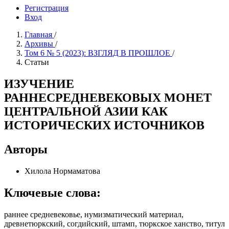
Регистрация
Вход
Главная
/
Архивы
/
Том 6 № 5 (2023): ВЗГЛЯД В ПРОШЛОЕ
/
Статьи
ИЗУЧЕНИЕ
РАННЕСРЕДНЕВЕКОВЫХ МОНЕТ
ЦЕНТРАЛЬНОЙ АЗИИ КАК
ИСТОРИЧЕСКИХ ИСТОЧНИКОВ
Авторы
Хилола Нормаматова
Ключевые слова:
раннее средневековье, нумизматический материал,
древнетюркский, согдийский, штамп, тюркское ханство, титул