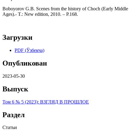
Boboyorov G.B. Scenes from the history of Choch (Early Middle
Ages).- T.: New edition, 2010. – P.168.
Загрузки
PDF (Ўзбекча)
Опубликован
2023-05-30
Выпуск
Том 6 № 5 (2023): ВЗГЛЯД В ПРОШЛОЕ
Раздел
Статьи