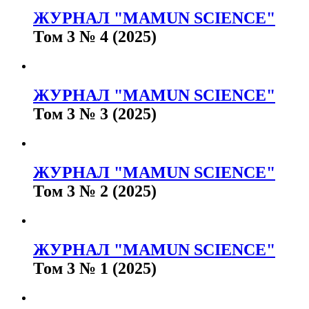
ЖУРНАЛ "MAMUN SCIENCE"
Том 3 № 4 (2025)
ЖУРНАЛ "MAMUN SCIENCE"
Том 3 № 3 (2025)
ЖУРНАЛ "MAMUN SCIENCE"
Том 3 № 2 (2025)
ЖУРНАЛ "MAMUN SCIENCE"
Том 3 № 1 (2025)