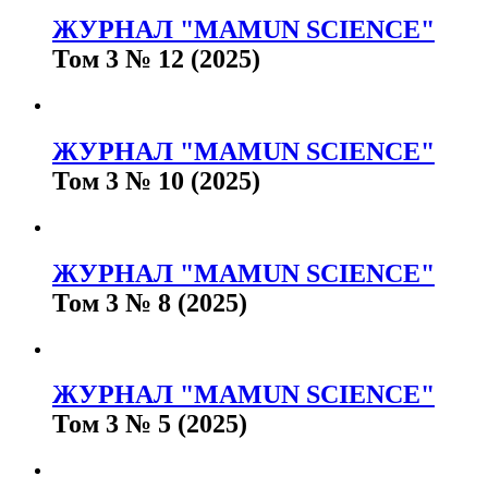
ЖУРНАЛ "MAMUN SCIENCE"
Том 3 № 12 (2025)
ЖУРНАЛ "MAMUN SCIENCE"
Том 3 № 10 (2025)
ЖУРНАЛ "MAMUN SCIENCE"
Том 3 № 8 (2025)
ЖУРНАЛ "MAMUN SCIENCE"
Том 3 № 5 (2025)