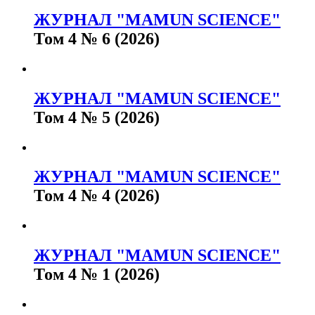
ЖУРНАЛ "MAMUN SCIENCE"
Том 4 № 6 (2026)
ЖУРНАЛ "MAMUN SCIENCE"
Том 4 № 5 (2026)
ЖУРНАЛ "MAMUN SCIENCE"
Том 4 № 4 (2026)
ЖУРНАЛ "MAMUN SCIENCE"
Том 4 № 1 (2026)