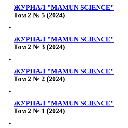
ЖУРНАЛ "MAMUN SCIENCE"
Том 2 № 5 (2024)
ЖУРНАЛ "MAMUN SCIENCE"
Том 2 № 3 (2024)
ЖУРНАЛ "MAMUN SCIENCE"
Том 2 № 2 (2024)
ЖУРНАЛ "MAMUN SCIENCE"
Том 2 № 1 (2024)