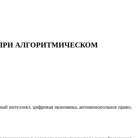
ПРИ АЛГОРИТМИЧЕСКОМ
нный интеллект, цифровая экономика, антимонопольное право,