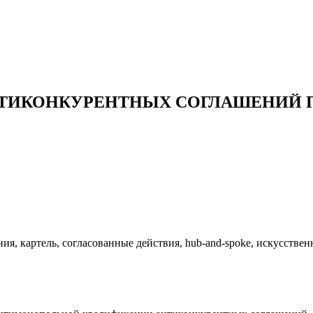
ТИКОНКУРЕНТНЫХ СОГЛАШЕНИЙ 
я, картель, согласованные действия, hub-and-spoke, искусстве