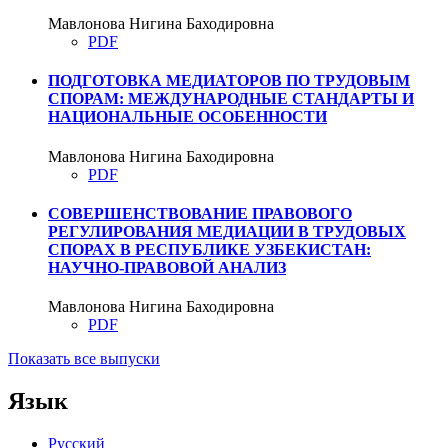
Мавлонова Нигина Баходировна
PDF
ПОДГОТОВКА МЕДИАТОРОВ ПО ТРУДОВЫМ
СПОРАМ: МЕЖДУНАРОДНЫЕ СТАНДАРТЫ И
НАЦИОНАЛЬНЫЕ ОСОБЕННОСТИ
Мавлонова Нигина Баходировна
PDF
СОВЕРШЕНСТВОВАНИЕ ПРАВОВОГО
РЕГУЛИРОВАНИЯ МЕДИАЦИИ В ТРУДОВЫХ
СПОРАХ В РЕСПУБЛИКЕ УЗБЕКИСТАН:
НАУЧНО-ПРАВОВОЙ АНАЛИЗ
Мавлонова Нигина Баходировна
PDF
Показать все выпуски
Язык
Русский