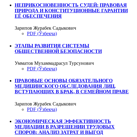
НЕПРИКОСНОВЕННОСТЬ СУДЕЙ: ПРАВОВАЯ
ПРИРОДА И КОНСТИТУЦИОННЫЕ ГАРАНТИИ
ЕЁ ОБЕСПЕЧЕНИЯ
Зарипов Журабек Садыкович
PDF (Ўзбекча)
ЭТАПЫ РАЗВИТИЯ СИСТЕМЫ
ОБЩЕСТВЕННОЙ БЕЗОПАСНОСТИ
Умматов Мухаммадрасул Турсунович
PDF (Ўзбекча)
ПРАВОВЫЕ ОСНОВЫ ОБЯЗАТЕЛЬНОГО
МЕДИЦИНСКОГО ОБСЛЕДОВАНИЯ ЛИЦ,
ВСТУПАЮЩИХ В БРАК, В СЕМЕЙНОМ ПРАВЕ
Зарипов Журабек Садыкович
PDF (Ўзбекча)
ЭКОНОМИЧЕСКАЯ ЭФФЕКТИВНОСТЬ
МЕДИАЦИИ В РАЗРЕШЕНИИ ТРУДОВЫХ
СПОРОВ: АНАЛИЗ ЗАТРАТ И ВЫГОД