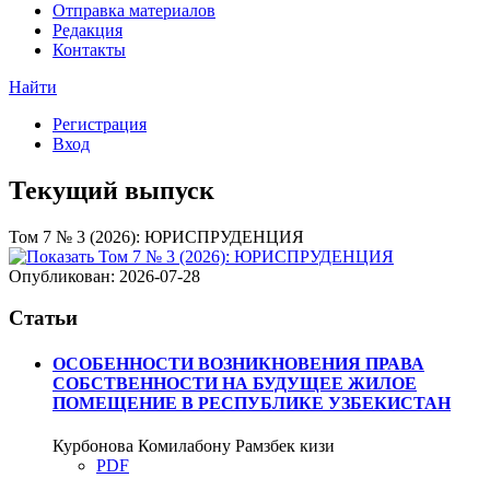
Отправка материалов
Редакция
Контакты
Найти
Регистрация
Вход
Текущий выпуск
Том 7 № 3 (2026): ЮРИСПРУДЕНЦИЯ
Опубликован:
2026-07-28
Статьи
ОСОБЕННОСТИ ВОЗНИКНОВЕНИЯ ПРАВА
СОБСТВЕННОСТИ НА БУДУЩЕЕ ЖИЛОЕ
ПОМЕЩЕНИЕ В РЕСПУБЛИКЕ УЗБЕКИСТАН
Курбонова Комилабону Рамзбек кизи
PDF