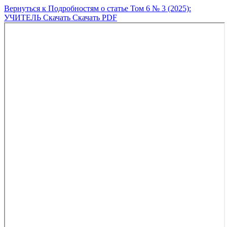
Вернуться к Подробностям о статье
Том 6 № 3 (2025):
УЧИТЕЛЬ
Скачать
Скачать PDF