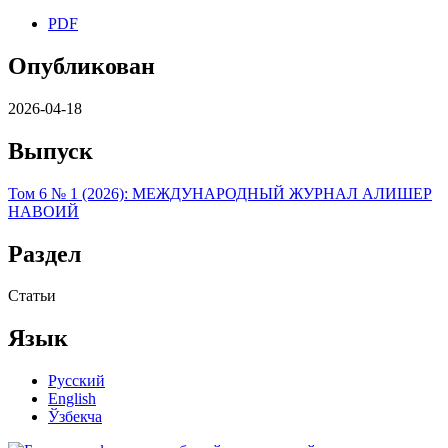
PDF
Опубликован
2026-04-18
Выпуск
Том 6 № 1 (2026): МЕЖДУНАРОДНЫЙ ЖУРНАЛ АЛИШЕР
НАВОИЙ
Раздел
Статьи
Язык
Русский
English
Ўзбекча