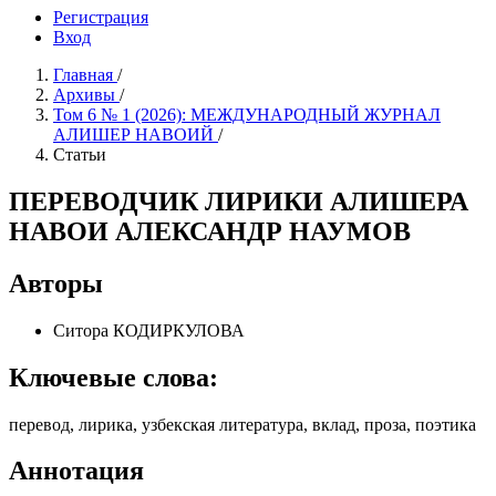
Регистрация
Вход
Главная
/
Архивы
/
Том 6 № 1 (2026): МЕЖДУНАРОДНЫЙ ЖУРНАЛ
АЛИШЕР НАВОИЙ
/
Статьи
ПЕРЕВОДЧИК ЛИРИКИ АЛИШЕРА
НАВОИ АЛЕКСАНДР НАУМОВ
Авторы
Ситора КОДИРКУЛОВА
Ключевые слова:
перевод, лирика, узбекская литература, вклад, проза, поэтика
Аннотация