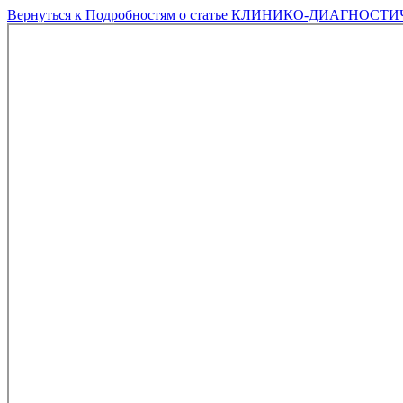
Вернуться к Подробностям о статье
КЛИНИКО-ДИАГНОСТИЧ