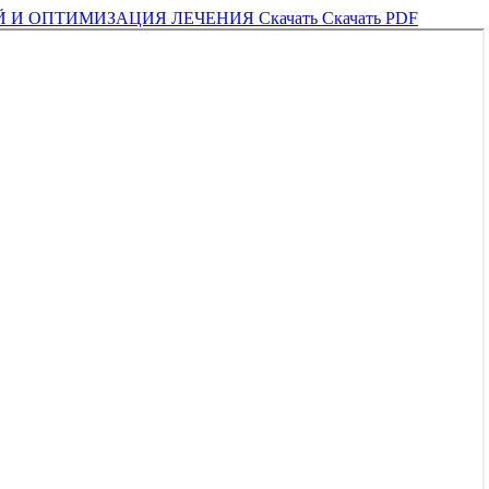
Й И ОПТИМИЗАЦИЯ ЛЕЧЕНИЯ
Скачать
Скачать PDF