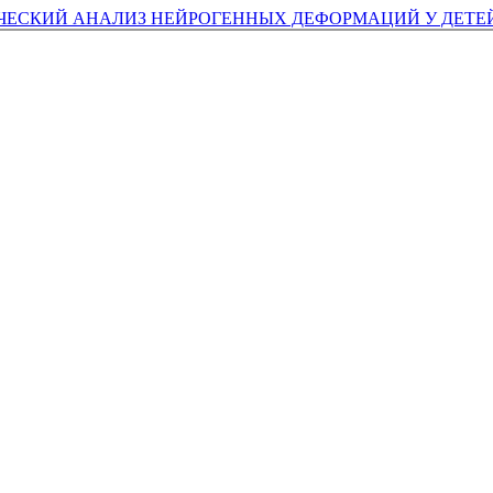
ЕСКИЙ АНАЛИЗ НЕЙРОГЕННЫХ ДЕФОРМАЦИЙ У ДЕТЕ