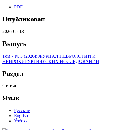
PDF
Опубликован
2026-05-13
Выпуск
Том 7 № 3 (2026): ЖУРНАЛ НЕВРОЛОГИИ И
НЕЙРОХИРУРГИЧЕСКИХ ИССЛЕДОВАНИЙ
Раздел
Статьи
Язык
Русский
English
Ўзбекча