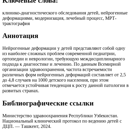
Ключевые слова:
клинико-диагностического обследования детей, нейрогенные
деформациями, модернизация, лечебный процесс, МРТ-
трактография
Аннотация
Нейрогенные деформации у детей представляют собой одну
из наиболее сложных проблем современной педиатрии,
ортопедии и неврологии, требующую междисциплинарного
подхода к диагностике и лечению. По данным Всемирной
организации здравоохранения, частота встречаемости
различных форм нейрогенных деформаций составляет от 2,5
до 4,8 случаев на 1000 детского населения, при этом
отмечается устойчивая тенденция к росту данной патологии в
развитых странах.
Библиографические ссылки
Министерство здравоохранения Республики Узбекистан.
Национальный клинический протокол по ведению детей с
ДЦП. — Ташкент, 2024.