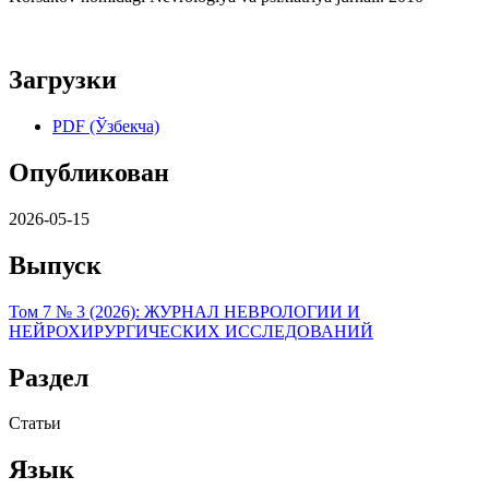
Загрузки
PDF (Ўзбекча)
Опубликован
2026-05-15
Выпуск
Том 7 № 3 (2026): ЖУРНАЛ НЕВРОЛОГИИ И
НЕЙРОХИРУРГИЧЕСКИХ ИССЛЕДОВАНИЙ
Раздел
Статьи
Язык