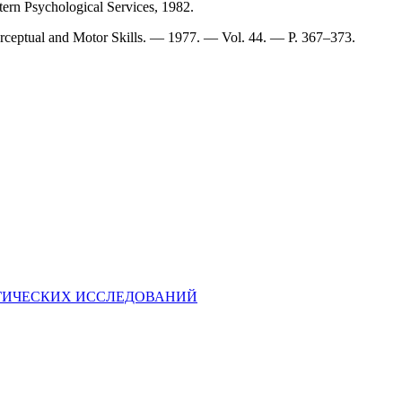
ern Psychological Services, 1982.
rceptual and Motor Skills. — 1977. — Vol. 44. — P. 367–373.
УРГИЧЕСКИХ ИССЛЕДОВАНИЙ