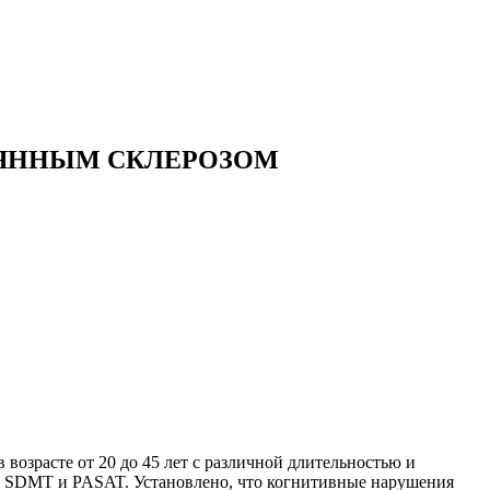
ЕЯННЫМ СКЛЕРОЗОМ
возрасте от 20 до 45 лет с различной длительностью и
 SDMT и PASAT. Установлено, что когнитивные нарушения