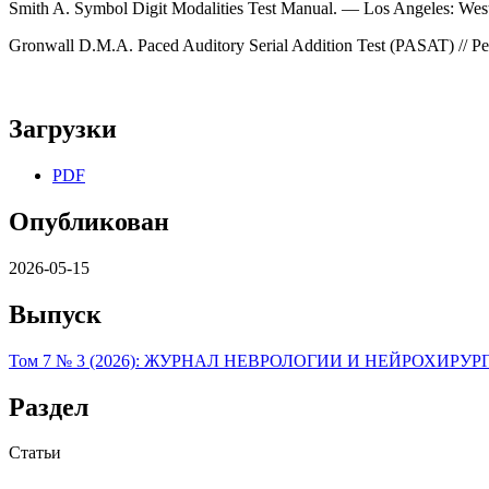
Smith A. Symbol Digit Modalities Test Manual. — Los Angeles: West
Gronwall D.M.A. Paced Auditory Serial Addition Test (PASAT) // Pe
Загрузки
PDF
Опубликован
2026-05-15
Выпуск
Том 7 № 3 (2026): ЖУРНАЛ НЕВРОЛОГИИ И НЕЙРОХИР
Раздел
Статьи