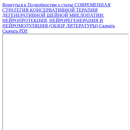
Вернуться к Подробностям о статье
СОВРЕМЕННАЯ
СТРАТЕГИЯ КОНСЕРВАТИВНОЙ ТЕРАПИИ
ДЕГЕНЕРАТИВНОЙ ШЕЙНОЙ МИЕЛОПАТИИ:
НЕЙРОПРОТЕКЦИЯ, НЕЙРОРЕГЕНЕРАЦИЯ И
НЕЙРОМОДУЛЯЦИЯ (ОБЗОР ЛИТЕРАТУРЫ)
Скачать
Скачать PDF