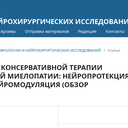
ЕЙРОХИРУРГИЧЕСКИХ ИССЛЕДОВАН
Архивы
Отправка материалов
Редакция
Контакты
Л НЕВРОЛОГИИ И НЕЙРОХИРУРГИЧЕСКИХ ИССЛЕДОВАНИЙ
/
Статьи
Я КОНСЕРВАТИВНОЙ ТЕРАПИИ
Й МИЕЛОПАТИИ: НЕЙРОПРОТЕКЦИЯ
ЕЙРОМОДУЛЯЦИЯ (ОБЗОР