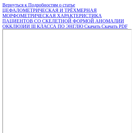
Вернуться к Подробностям о статье
ЦЕФАЛОМЕТРИЧЕСКАЯ И ТРЁХМЕРНАЯ
МОРФОМЕТРИЧЕСКАЯ ХАРАКТЕРИСТИКА
ПАЦИЕНТОВ СО СКЕЛЕТНОЙ ФОРМОЙ АНОМАЛИИ
ОККЛЮЗИИ III КЛАССА ПО ЭНГЛЮ
Скачать
Скачать PDF