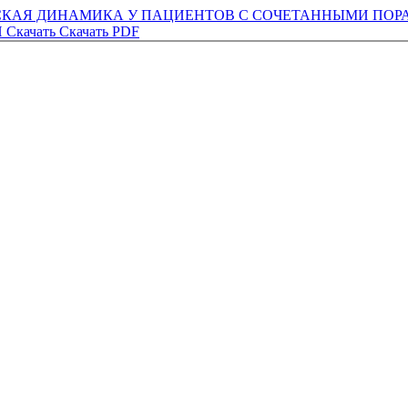
КАЯ ДИНАМИКА У ПАЦИЕНТОВ С СОЧЕТАННЫМИ ПОРА
И
Скачать
Скачать PDF