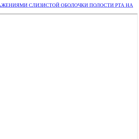
ЖЕНИЯМИ СЛИЗИСТОЙ ОБОЛОЧКИ ПОЛОСТИ РТА НА