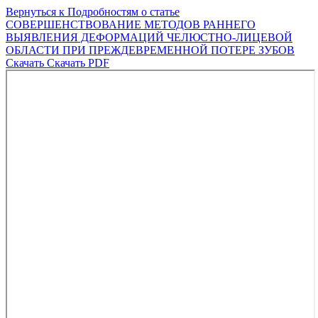
Вернуться к Подробностям о статье
СОВЕРШЕНСТВОВАНИЕ МЕТОДОВ РАННЕГО
ВЫЯВЛЕНИЯ ДЕФОРМАЦИЙ ЧЕЛЮСТНО-ЛИЦЕВОЙ
ОБЛАСТИ ПРИ ПРЕЖДЕВРЕМЕННОЙ ПОТЕРЕ ЗУБОВ
Скачать
Скачать PDF