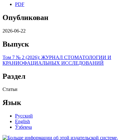
PDF
Опубликован
2026-06-22
Выпуск
Том 7 № 2 (2026): ЖУРНАЛ СТОМАТОЛОГИИ И
КРАНИОФАЦИАЛЬНЫХ ИССЛЕДОВАНИЙ
Раздел
Статьи
Язык
Русский
English
Ўзбекча