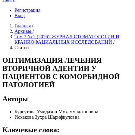
Регистрация
Вход
Главная
/
Архивы
/
Том 7 № 2 (2026): ЖУРНАЛ СТОМАТОЛОГИИ И
КРАНИОФАЦИАЛЬНЫХ ИССЛЕДОВАНИЙ
/
Статьи
ОПТИМИЗАЦИЯ ЛЕЧЕНИЯ
ВТОРИЧНОЙ АДЕНТИИ У
ПАЦИЕНТОВ С КОМОРБИДНОЙ
ПАТОЛОГИЕЙ
Авторы
Бургутова Умидахон Мухаммаджоновна
Исхакова Зухра Шарифкуловна
Ключевые слова: