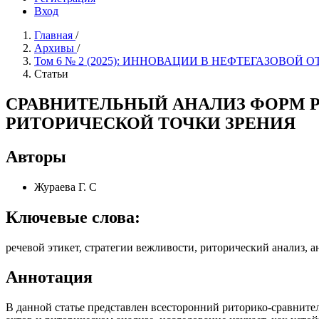
Вход
Главная
/
Архивы
/
Том 6 № 2 (2025): ИННОВАЦИИ В НЕФТЕГАЗОВОЙ 
Статьи
СРАВНИТЕЛЬНЫЙ АНАЛИЗ ФОРМ Р
РИТОРИЧЕСКОЙ ТОЧКИ ЗРЕНИЯ
Авторы
Жураева Г. С
Ключевые слова:
речевой этикет, стратегии вежливости, риторический анализ, 
Аннотация
В данной статье представлен всесторонний риторико-сравнител