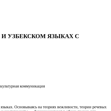
 И УЗБЕКСКОМ ЯЗЫКАХ С
ежкультурная коммуникация
 языках. Основываясь на теориях вежливости, теории речевых