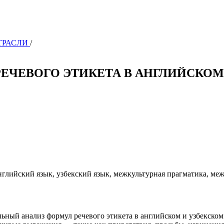
ОТРАСЛИ
/
ЕЧЕВОГО ЭТИКЕТА В АНГЛИЙСКОМ
английский язык, узбекский язык, межкультурная прагматика, м
ьный анализ формул речевого этикета в английском и узбекском