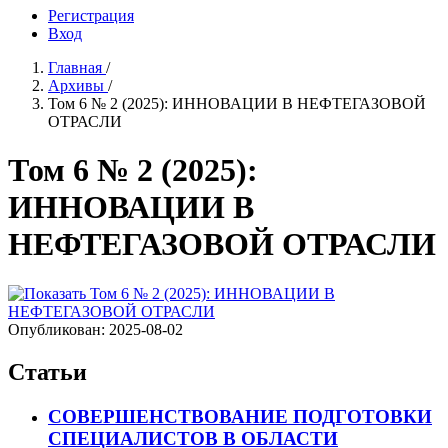
Регистрация
Вход
Главная
/
Архивы
/
Том 6 № 2 (2025): ИННОВАЦИИ В НЕФТЕГАЗОВОЙ
ОТРАСЛИ
Том 6 № 2 (2025):
ИННОВАЦИИ В
НЕФТЕГАЗОВОЙ ОТРАСЛИ
Опубликован:
2025-08-02
Статьи
СОВЕРШЕНСТВОВАНИЕ ПОДГОТОВКИ
СПЕЦИАЛИСТОВ В ОБЛАСТИ