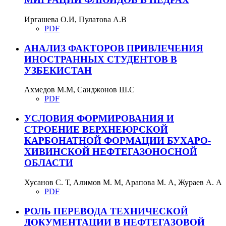
Иргашева О.И, Пулатова А.В
PDF
АНАЛИЗ ФАКТОРОВ ПРИВЛЕЧЕНИЯ
ИНОСТРАННЫХ СТУДЕНТОВ В
УЗБЕКИСТАН
Ахмедов М.М, Саиджонов Ш.С
PDF
УСЛОВИЯ ФОРМИРОВАНИЯ И
СТРОЕНИЕ ВЕРХНЕЮРСКОЙ
КАРБОНАТНОЙ ФОРМАЦИИ БУХАРО-
ХИВИНСКОЙ НЕФТЕГАЗОНОСНОЙ
ОБЛАСТИ
Хусанов С. Т, Алимов М. М, Арапова М. А, Жураев А. А
PDF
РОЛЬ ПЕРЕВОДА ТЕХНИЧЕСКОЙ
ДОКУМЕНТАЦИИ В НЕФТЕГАЗОВОЙ