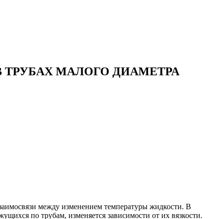
 ТРУБАХ МАЛОГО ДИАМЕТРА
взаимосвязи между изменением температуры жидкости. В
ущихся по трубам, изменяется зависимости от их вязкости.