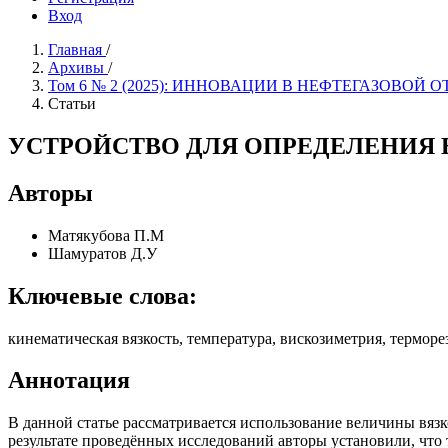
Вход
Главная
/
Архивы
/
Том 6 № 2 (2025): ИННОВАЦИИ В НЕФТЕГАЗОВОЙ 
Статьи
УСТРОЙСТВО ДЛЯ ОПРЕДЕЛЕНИЯ 
Авторы
Матякубова П.М
Шамуратов Д.У
Ключевые слова:
кинематическая вязкость, температура, вискозиметрия, терморе
Аннотация
В данной статье рассматривается использование величины вяз
результате проведённых исследований авторы установили, что 