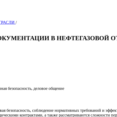
ОТРАСЛИ
/
ОКУМЕНТАЦИИ В НЕФТЕГАЗОВОЙ О
нная безопасность, деловое общение
ивая безопасность, соблюдение нормативных требований и эффек
идическими контрактами, а также рассматриваются сложности п