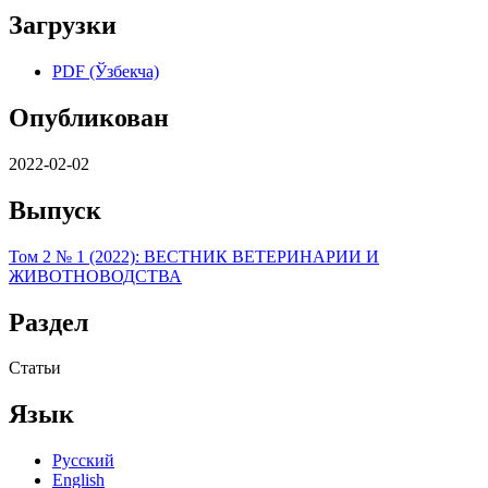
Загрузки
PDF (Ўзбекча)
Опубликован
2022-02-02
Выпуск
Том 2 № 1 (2022): ВЕСТНИК ВЕТЕРИНАРИИ И
ЖИВОТНОВОДСТВА
Раздел
Статьи
Язык
Русский
English