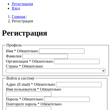
Регистрация
Вход
Главная
/
Регистрация
Регистрация
Профиль
Имя
*
Обязательно
Фамилия
Организация
*
Обязательно
Страна
*
Обязательно
Войти в систему
Адрес (E-mail)
*
Обязательно
Имя пользователя
*
Обязательно
Пароль
*
Обязательно
Повторите пароль
*
Обязательно